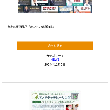
無料の動画配信『ホントの健康知識』
続きを見る
カテゴリー：
NEWS
2024年11月5日