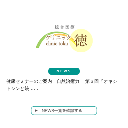
NEWS
健康セミナーのご案内 自然治癒力 第３回『オキシ
トシンと統……