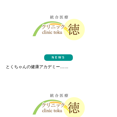
NEWS
とくちゃんの健康アカデミー……