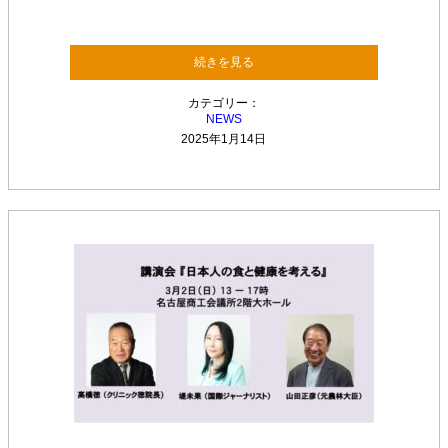
続きを見る
カテゴリー：
NEWS
2025年1月14日