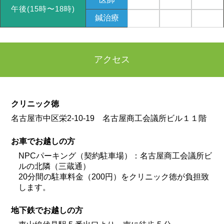
午後(15時〜18時)
鍼治療
アクセス
クリニック徳
名古屋市中区栄2-10-19 名古屋商工会議所ビル１１階
お車でお越しの方
NPCパーキング（契約駐車場）：名古屋商工会議所ビ
ルの北隣（三蔵通）
20分間の駐車料金（200円）をクリニック徳が負担致
します。
地下鉄でお越しの方