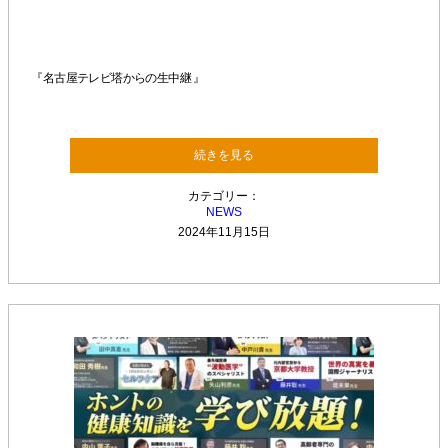
『名古屋テレビ塔からの生中継 』
続きを見る
カテゴリー：
NEWS
2024年11月15日