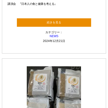
講演会 『日本人の食と健康を考える』
続きを見る
カテゴリー：
NEWS
2024年12月21日