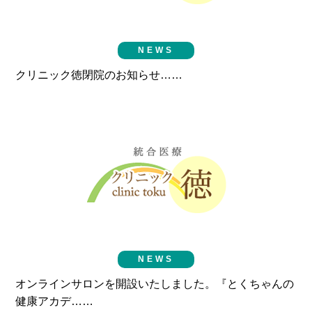
NEWS
クリニック徳閉院のお知らせ……
NEWS
オンラインサロンを開設いたしました。『とくちゃんの
健康アカデ……