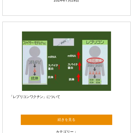
2024年7月29日
「レプリコンワクチン」について
続きを見る
カテゴリー：