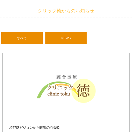
クリック徳からのお知らせ
すべて
NEWS
渋谷愛ビジョンから瞑想の応援歌