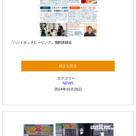
『ハンドタッチヒーリング』無料体験会
続きを見る
カテゴリー：
NEWS
2024年10月26日