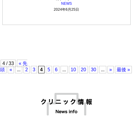
NEWS
2024年6月25日
4 / 33
« 先
頭
«
...
2
3
4
5
6
...
10
20
30
...
»
最後 »