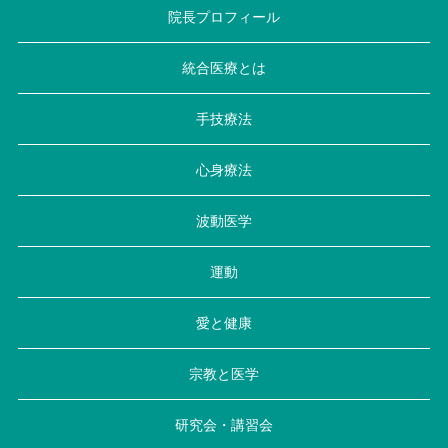
院長プロフィール
統合医療とは
手技療法
心身療法
波動医学
運動
愛と健康
宗教と医学
研究会・講習会