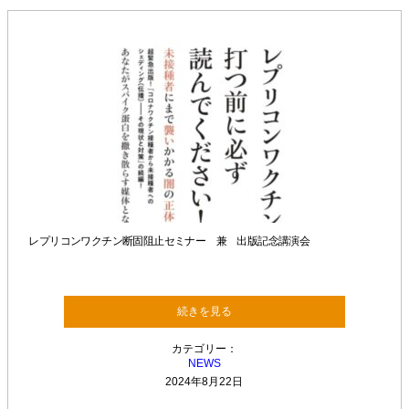
レプリコンワクチン断固阻止セミナー 兼 出版記念講演会
続きを見る
カテゴリー：
NEWS
2024年8月22日