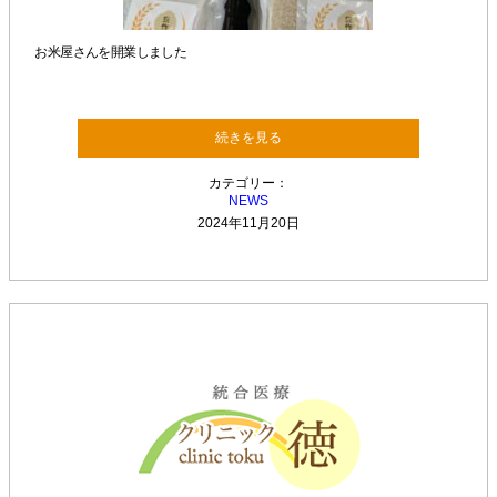
お米屋さんを開業しました
続きを見る
カテゴリー：
NEWS
2024年11月20日