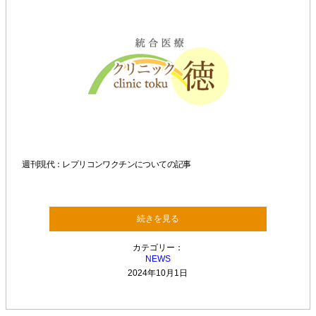
週刊現代：レプリコンワクチンについての記事
続きを見る
カテゴリー：
NEWS
2024年10月1日