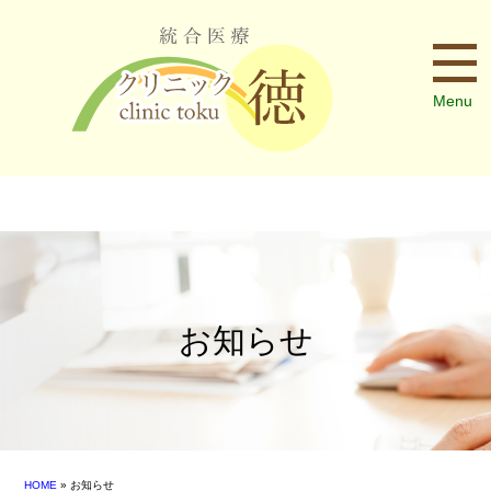
Menu
お知らせ
HOME
» お知らせ