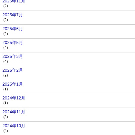
2025年11月
(2)
2025年7月
(2)
2025年6月
(2)
2025年5月
(4)
2025年3月
(4)
2025年2月
(2)
2025年1月
(1)
2024年12月
(1)
2024年11月
(3)
2024年10月
(4)