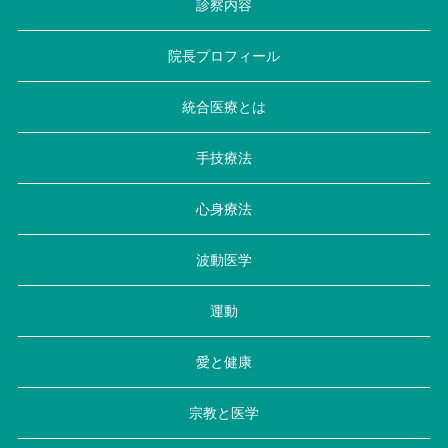
診察内容
院長プロフィール
統合医療とは
手技療法
心身療法
波動医学
運動
愛と健康
宗教と医学