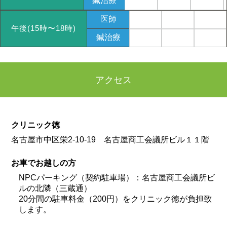
鍼治療
医師
午後(15時〜18時)
鍼治療
アクセス
クリニック徳
名古屋市中区栄2-10-19 名古屋商工会議所ビル１１階
お車でお越しの方
NPCパーキング（契約駐車場）：名古屋商工会議所ビ
ルの北隣（三蔵通）
20分間の駐車料金（200円）をクリニック徳が負担致
します。