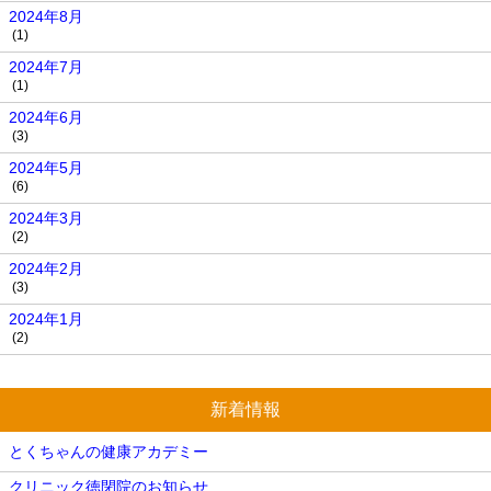
2024年8月
(1)
2024年7月
(1)
2024年6月
(3)
2024年5月
(6)
2024年3月
(2)
2024年2月
(3)
2024年1月
(2)
新着情報
とくちゃんの健康アカデミー
クリニック徳閉院のお知らせ