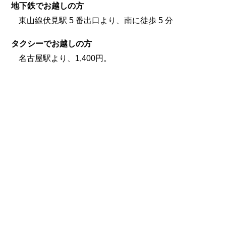
地下鉄でお越しの方
東山線伏見駅 5 番出口より、南に徒歩 5 分
タクシーでお越しの方
名古屋駅より、1,400円。