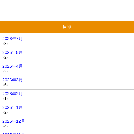
月別
2026年7月
(3)
2026年5月
(2)
2026年4月
(2)
2026年3月
(6)
2026年2月
(1)
2026年1月
(2)
2025年12月
(4)