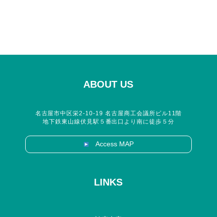
ABOUT US
名古屋市中区栄2-10-19 名古屋商工会議所ビル11階
地下鉄東山線伏見駅５番出口より南に徒歩５分
Access MAP
LINKS