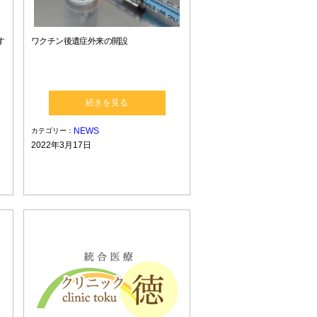
す
ワクチン後遺症外来の開設
続きを見る
NEWS
カテゴリー：
2022年3月17日