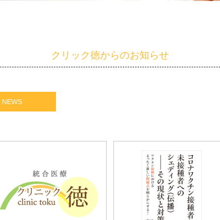
クリック徳からのお知らせ
NEWS