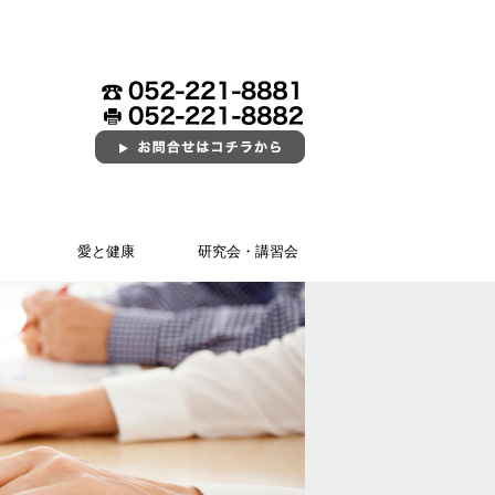
愛と健康
研究会・講習会