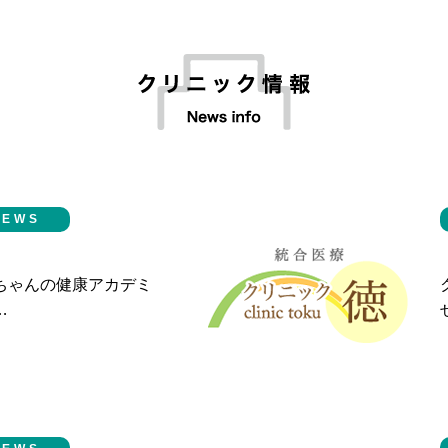
NEWS
ちゃんの健康アカデミ
…