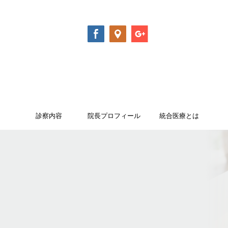
診察内容
院長プロフィール
統合医療とは