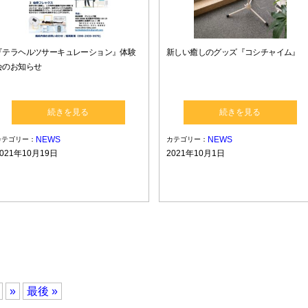
『テラヘルツサーキュレーション』体験
新しい癒しのグッズ『コシチャイム』
会のお知らせ
続きを見る
続きを見る
NEWS
NEWS
カテゴリー：
カテゴリー：
2021年10月19日
2021年10月1日
»
最後 »