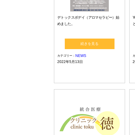
デトックスボデイ（アロマセラピー）始
めました。
続きを見る
NEWS
カテゴリー：
2022年5月13日