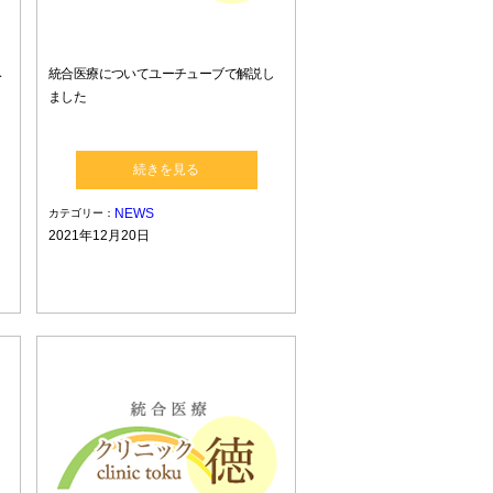
み
統合医療についてユーチューブで解説し
ました
続きを見る
NEWS
カテゴリー：
2021年12月20日