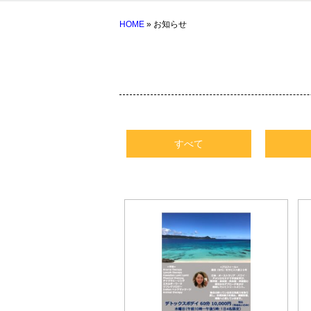
HOME
» お知らせ
すべて