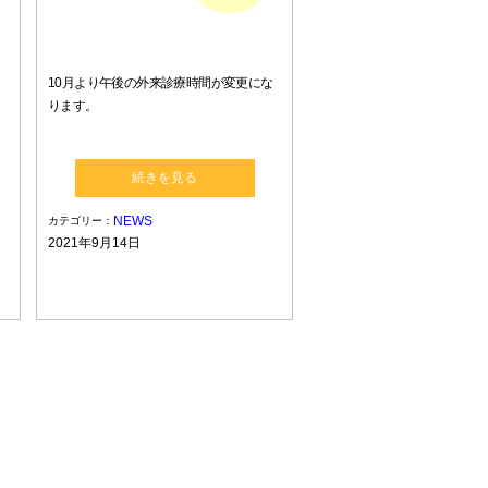
10月より午後の外来診療時間が変更にな
ります。
続きを見る
NEWS
カテゴリー：
2021年9月14日