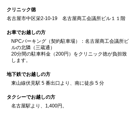
クリニック徳
名古屋市中区栄2-10-19 名古屋商工会議所ビル１１階
お車でお越しの方
NPCパーキング（契約駐車場）：名古屋商工会議所ビ
ルの北隣（三蔵通）
20分間の駐車料金（200円）をクリニック徳が負担致
します。
地下鉄でお越しの方
東山線伏見駅 5 番出口より、南に徒歩 5 分
タクシーでお越しの方
名古屋駅より、1,400円。