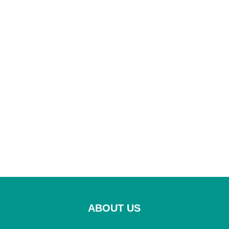
ABOUT US