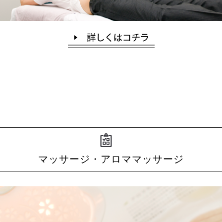
マッサージ・アロママッサージ