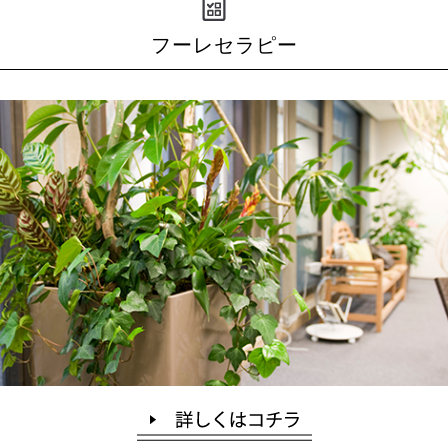
フーレセラピー