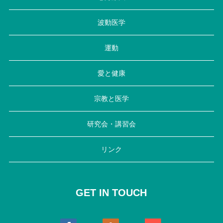
波動医学
運動
愛と健康
宗教と医学
研究会・講習会
リンク
GET IN TOUCH