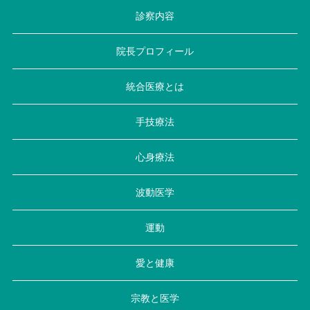
診察内容
院長プロフィール
統合医療とは
手技療法
心身療法
波動医学
運動
愛と健康
宗教と医学