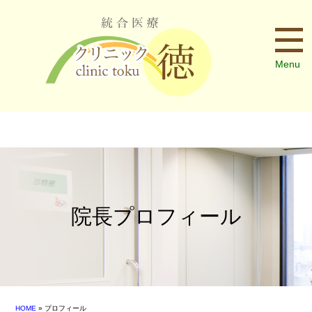
Menu
院長プロフィール
HOME
» プロフィール