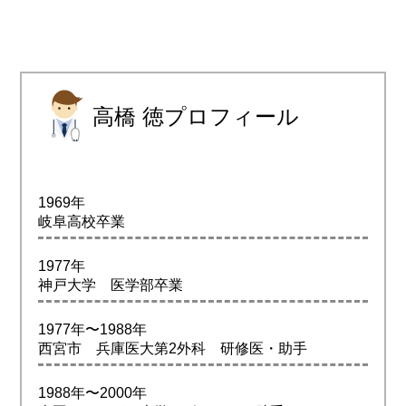
高橋 徳プロフィール
1969年
岐阜高校卒業
1977年
神戸大学 医学部卒業
1977年〜1988年
西宮市 兵庫医大第2外科 研修医・助手
1988年〜2000年