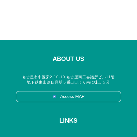
ABOUT US
名古屋市中区栄2-10-19 名古屋商工会議所ビル11階
地下鉄東山線伏見駅５番出口より南に徒歩５分
Access MAP
LINKS