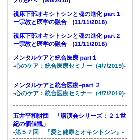
ノの夕べー(9/6/2018)
視床下部オキシトシンと魂の進化 part 1
ー宗教と医学の融合 (11/11/2018)
視床下部オキシトシンと魂の進化 part 2
ー宗教と医学の融合 (11/11/2018)
メンタルケアと統合医療 part１
-心のケア：統合医療セミナー（4/7/2019)-
メンタルケアと統合医療−part ２
-心のケア：統合医療セミナー（4/7/2019)-
五井平和財団 「講演会シリーズ：２１世
紀の価値観」
-第５７回 『愛と健康とオキシトシン』-