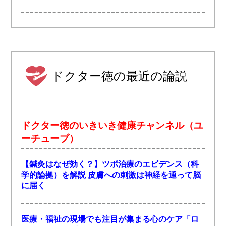
ドクター徳の最近の論説
ドクター徳のいきいき健康チャンネル（ユ
ーチューブ）
【鍼灸はなぜ効く？】ツボ治療のエビデンス（科
学的論拠）を解説 皮膚への刺激は神経を通って脳
に届く
医療・福祉の現場でも注目が集まる心のケア「ロ