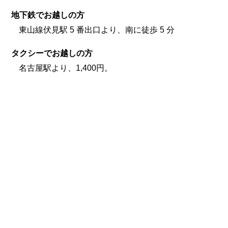
地下鉄でお越しの方
東山線伏見駅 5 番出口より、南に徒歩 5 分
タクシーでお越しの方
名古屋駅より、1,400円。