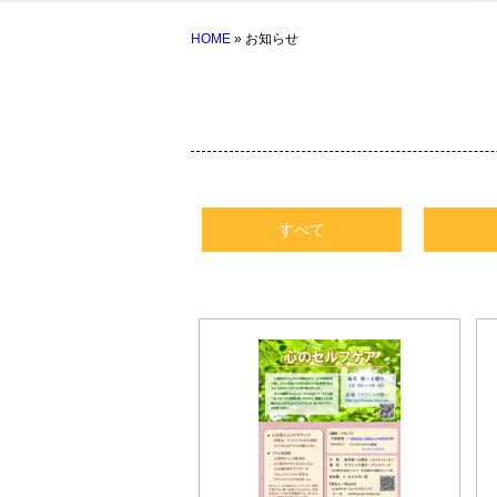
HOME
» お知らせ
すべて