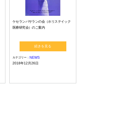
ケセランパサランの会（ホリステイック
医療研究会）のご案内
続きを見る
NEWS
カテゴリー：
2018年12月26日