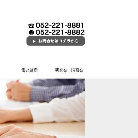
愛と健康
研究会・講習会