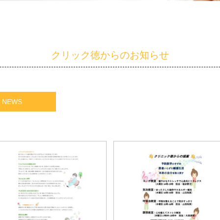
クリック徳からのお知らせ
NEWS