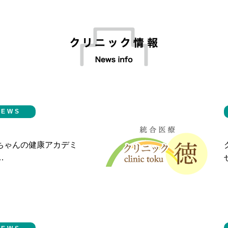
NEWS
ちゃんの健康アカデミ
…