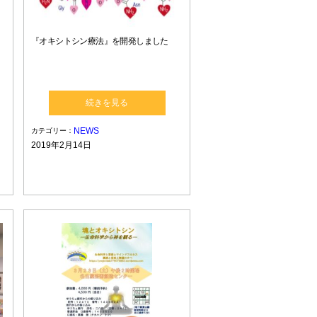
『オキシトシン療法』を開発しました
続きを見る
NEWS
カテゴリー：
2019年2月14日