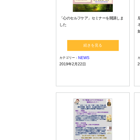
「心のセルフケア」セミナーを開講しま
した
続きを見る
NEWS
カテゴリー：
2019年2月22日