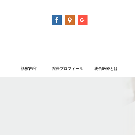
診察内容
院長プロフィール
統合医療とは