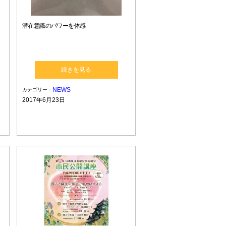
潜在意識のパワーを体感
続きを見る
NEWS
カテゴリー：
2017年6月23日