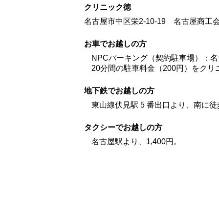
クリニック徳
名古屋市中区栄2-10-19 名古屋商
お車でお越しの方
NPCパーキング（契約駐車場）：
20分間の駐車料金（200円）をク
地下鉄でお越しの方
東山線伏見駅 5 番出口より、南に徒歩
タクシーでお越しの方
名古屋駅より、1,400円。