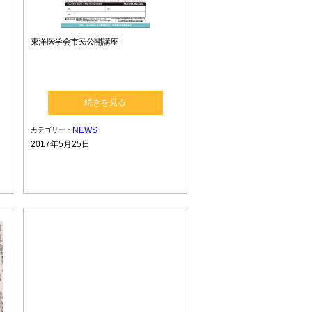
東洋医学会市民公開講座
続きを見る
NEWS
カテゴリー：
2017年5月25日