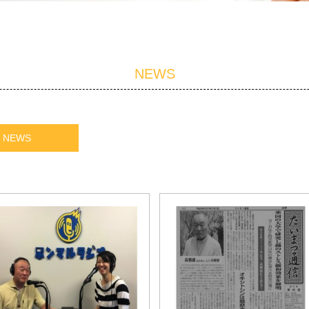
NEWS
NEWS