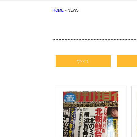
HOME
» NEWS
すべて