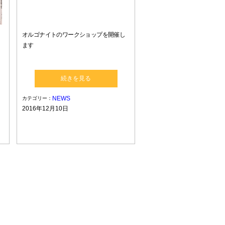
オルゴナイトのワークショップを開催し
ます
続きを見る
NEWS
カテゴリー：
2016年12月10日