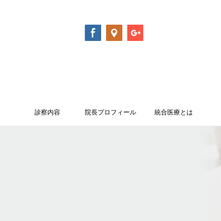
診察内容
院長プロフィール
統合医療とは