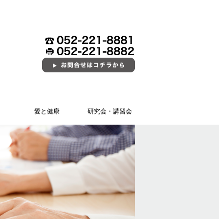
愛と健康
研究会・講習会