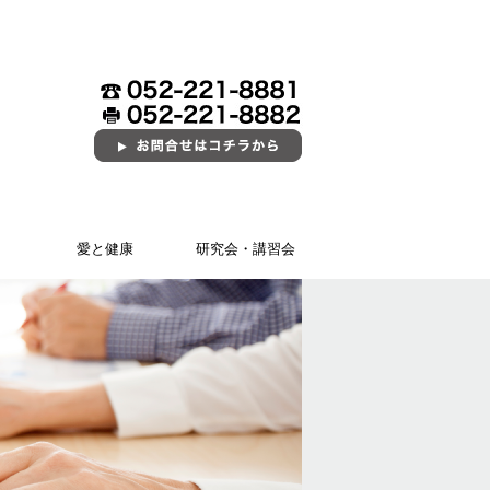
愛と健康
研究会・講習会