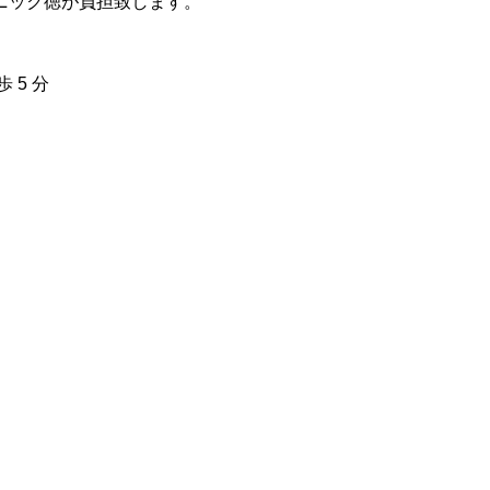
リニック徳が負担致します。
 5 分