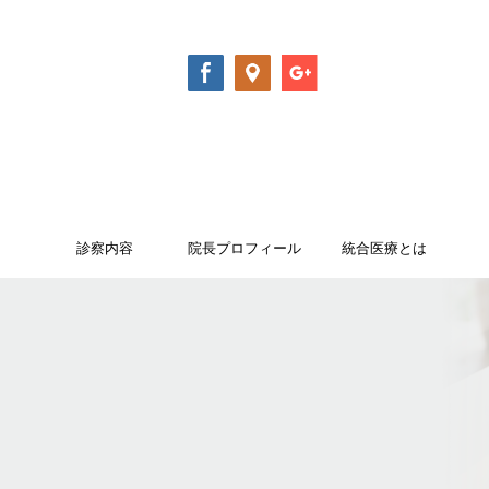
診察内容
院長プロフィール
統合医療とは