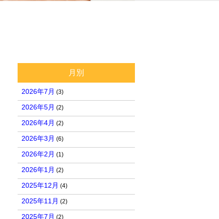
月別
2026年7月
(3)
2026年5月
(2)
2026年4月
(2)
2026年3月
(6)
2026年2月
(1)
2026年1月
(2)
2025年12月
(4)
2025年11月
(2)
2025年7月
(2)