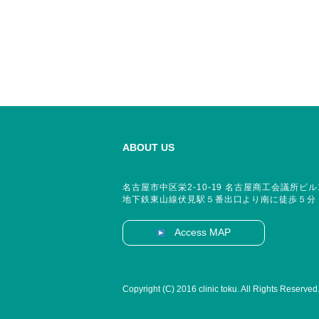
ABOUT US
名古屋市中区栄2-10-19 名古屋商工会議所ビル
地下鉄東山線伏見駅５番出口より南に徒歩５分
Access MAP
Copyright (C) 2016 clinic toku. All Rights Reserved