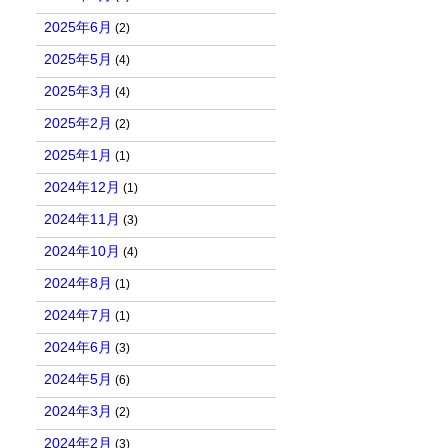
2025年6月
(2)
2025年5月
(4)
2025年3月
(4)
2025年2月
(2)
2025年1月
(1)
2024年12月
(1)
2024年11月
(3)
2024年10月
(4)
2024年8月
(1)
2024年7月
(1)
2024年6月
(3)
2024年5月
(6)
2024年3月
(2)
2024年2月
(3)