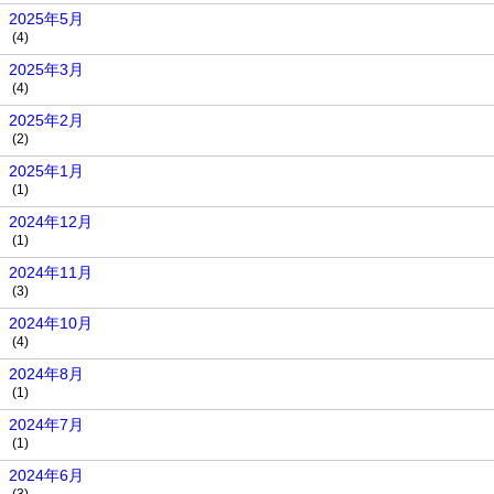
2025年5月
(4)
2025年3月
(4)
2025年2月
(2)
2025年1月
(1)
2024年12月
(1)
2024年11月
(3)
2024年10月
(4)
2024年8月
(1)
2024年7月
(1)
2024年6月
(3)