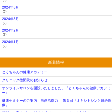
2024年5月
(6)
2024年3月
(2)
2024年2月
(3)
2024年1月
(2)
新着情報
とくちゃんの健康アカデミー
クリニック徳閉院のお知らせ
オンラインサロンを開設いたしました。『とくちゃんの健康アカデミ
ー』
健康セミナーのご案内 自然治癒力 第３回『オキシトシンと統合医
療』