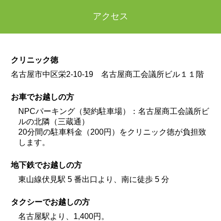
アクセス
クリニック徳
名古屋市中区栄2-10-19 名古屋商工会議所ビル１１階
お車でお越しの方
NPCパーキング（契約駐車場）：名古屋商工会議所ビ
ルの北隣（三蔵通）
20分間の駐車料金（200円）をクリニック徳が負担致
します。
地下鉄でお越しの方
東山線伏見駅 5 番出口より、南に徒歩 5 分
タクシーでお越しの方
名古屋駅より、1,400円。