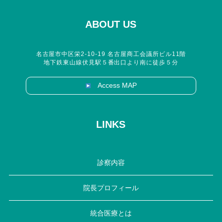
ABOUT US
名古屋市中区栄2-10-19 名古屋商工会議所ビル11階
地下鉄東山線伏見駅５番出口より南に徒歩５分
Access MAP
LINKS
診察内容
院長プロフィール
統合医療とは