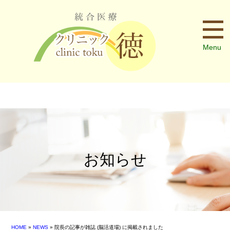
Menu
お知らせ
HOME
»
NEWS
» 院長の記事が雑誌 (脳活道場) に掲載されました