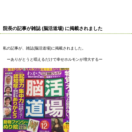
院長の記事が雑誌 (脳活道場) に掲載されました
私の記事が、雑誌(脳活道場)に掲載されました。
ーありがとうと唱えるだけで幸せホルモンが増大するー