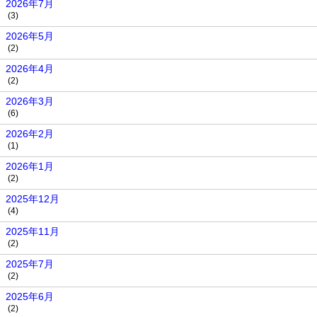
2026年7月
(3)
2026年5月
(2)
2026年4月
(2)
2026年3月
(6)
2026年2月
(1)
2026年1月
(2)
2025年12月
(4)
2025年11月
(2)
2025年7月
(2)
2025年6月
(2)