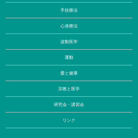
手技療法
心身療法
波動医学
運動
愛と健康
宗教と医学
研究会・講習会
リンク