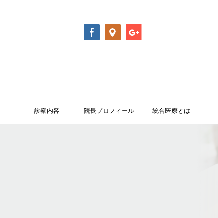
診察内容
院長プロフィール
統合医療とは