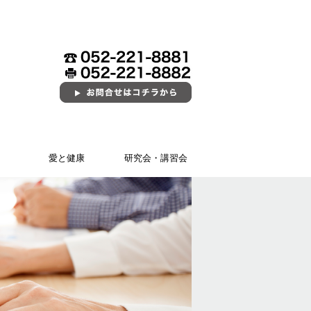
愛と健康
研究会・講習会