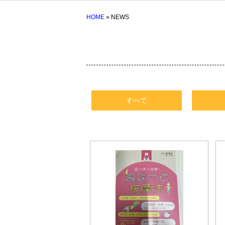
HOME
» NEWS
すべて