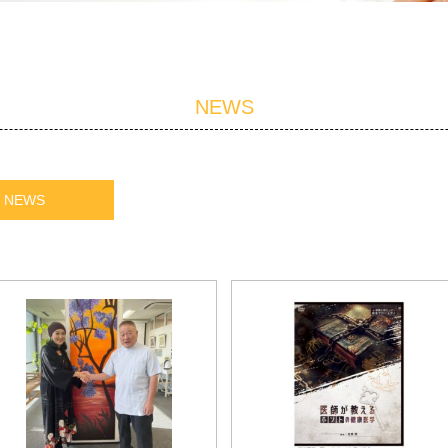
NEWS
NEWS