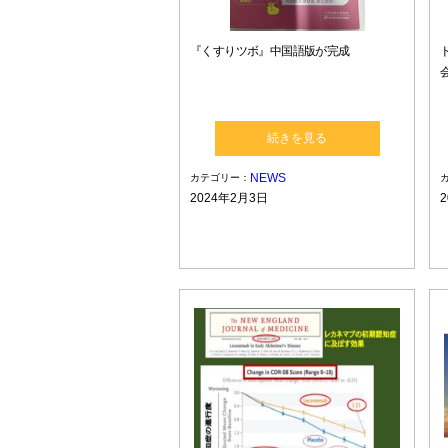
『くすりツボ』中国語版が完成
続きを見る
NEWS
カテゴリー：
2024年2月3日