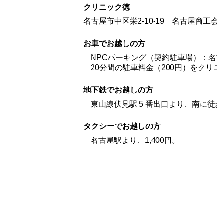
クリニック徳
名古屋市中区栄2-10-19 名古屋商
お車でお越しの方
NPCパーキング（契約駐車場）：
20分間の駐車料金（200円）をク
地下鉄でお越しの方
東山線伏見駅 5 番出口より、南に徒歩
タクシーでお越しの方
名古屋駅より、1,400円。