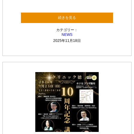
続きを見る
カテゴリー：
NEWS
2025年11月18日