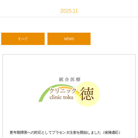
2025.11
すべて
NEWS
更年期障害への対応としてプラセンタ注射を開始しました（保険適応）