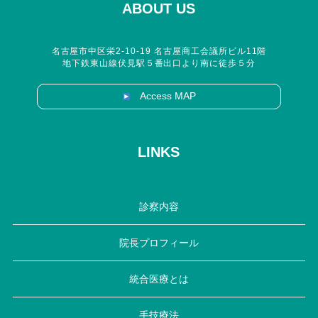
ABOUT US
名古屋市中区栄2-10-19 名古屋商工会議所ビル11階
地下鉄東山線伏見駅５番出口より南に徒歩５分
Access MAP
LINKS
診察内容
院長プロフィール
統合医療とは
手技療法