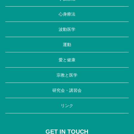
心身療法
波動医学
運動
愛と健康
宗教と医学
研究会・講習会
リンク
GET IN TOUCH