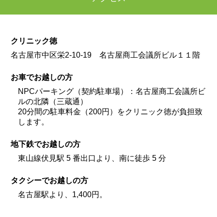
クリニック徳
名古屋市中区栄2-10-19 名古屋商工会議所ビル１１階
お車でお越しの方
NPCパーキング（契約駐車場）：名古屋商工会議所ビ
ルの北隣（三蔵通）
20分間の駐車料金（200円）をクリニック徳が負担致
します。
地下鉄でお越しの方
東山線伏見駅 5 番出口より、南に徒歩 5 分
タクシーでお越しの方
名古屋駅より、1,400円。