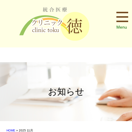
Menu
お知らせ
HOME
» 2025 11月