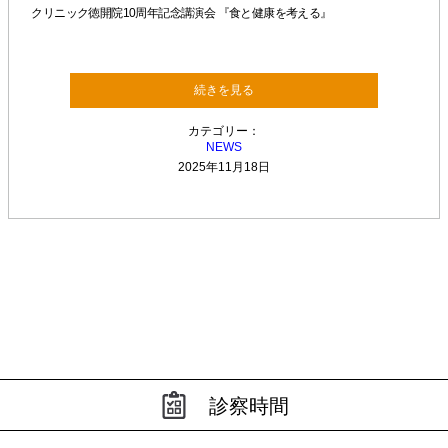
クリニック徳開院10周年記念講演会 『食と健康を考える』
続きを見る
カテゴリー：
NEWS
2025年11月18日
診察時間