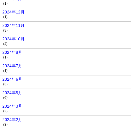
(1)
2024年12月
(1)
2024年11月
(3)
2024年10月
(4)
2024年8月
(1)
2024年7月
(1)
2024年6月
(3)
2024年5月
(6)
2024年3月
(2)
2024年2月
(3)