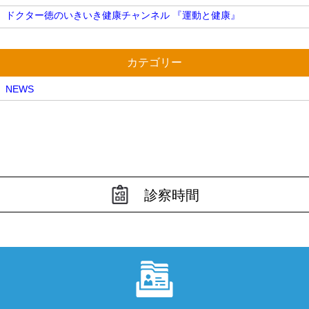
ドクター徳のいきいき健康チャンネル 『運動と健康』
カテゴリー
NEWS
診察時間