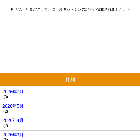
月刊誌『たまごクラブ』に、オキシトシンの記事が掲載されました。
»
月別
2026年7月
(3)
2026年5月
(2)
2026年4月
(2)
2026年3月