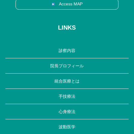
Access MAP
LINKS
診察内容
院長プロフィール
統合医療とは
手技療法
心身療法
波動医学