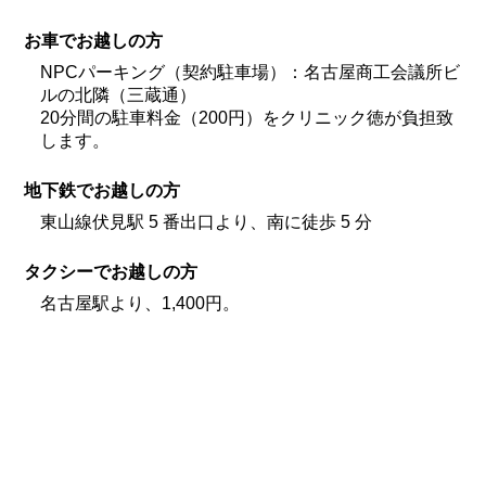
お車でお越しの方
NPCパーキング（契約駐車場）：名古屋商工会議所ビ
ルの北隣（三蔵通）
20分間の駐車料金（200円）をクリニック徳が負担致
します。
地下鉄でお越しの方
東山線伏見駅 5 番出口より、南に徒歩 5 分
タクシーでお越しの方
名古屋駅より、1,400円。