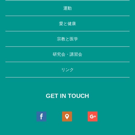
運動
愛と健康
宗教と医学
研究会・講習会
リンク
GET IN TOUCH