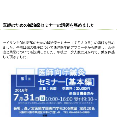
医師のための鍼治療セミナーの講師を務めました
セイリン主催の医師のための鍼治療セミナー（７月３０日）の講師を務め
ました。午前は鍼の機序について西洋医学的アプローチから解説し、合併
症と禁忌についても説明しました。午後は、少人数に分かれて、鍼を体感
して頂きました。