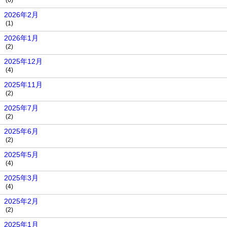
(6)
2026年2月
(1)
2026年1月
(2)
2025年12月
(4)
2025年11月
(2)
2025年7月
(2)
2025年6月
(2)
2025年5月
(4)
2025年3月
(4)
2025年2月
(2)
2025年1月