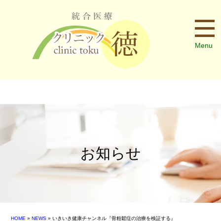
Menu
お知らせ
HOME
»
NEWS
» いきいき健康チャンネル『骨粗鬆症の治療を検証する』