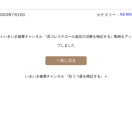
NEWS
2023年7月13日
カテゴリー：
«
いきいき健康チャンネル 『高コレステロール血症の治療を検証する』動画をアッ
プしました
一覧に戻る
いきいき健康チャンネル 『抗うつ薬を検証する』
»