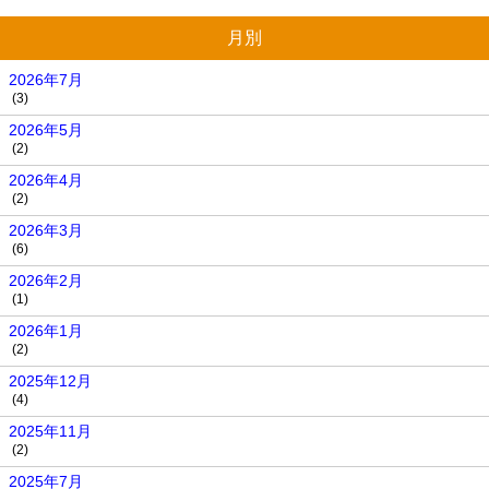
月別
2026年7月
(3)
2026年5月
(2)
2026年4月
(2)
2026年3月
(6)
2026年2月
(1)
2026年1月
(2)
2025年12月
(4)
2025年11月
(2)
2025年7月