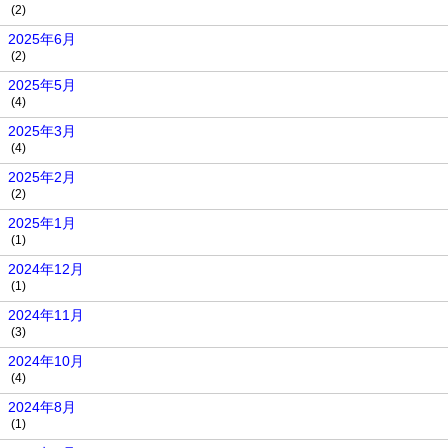
(2)
2025年6月
(2)
2025年5月
(4)
2025年3月
(4)
2025年2月
(2)
2025年1月
(1)
2024年12月
(1)
2024年11月
(3)
2024年10月
(4)
2024年8月
(1)