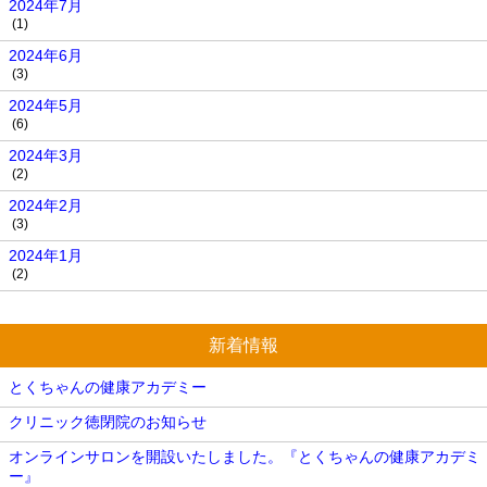
2024年7月
(1)
2024年6月
(3)
2024年5月
(6)
2024年3月
(2)
2024年2月
(3)
2024年1月
(2)
新着情報
とくちゃんの健康アカデミー
クリニック徳閉院のお知らせ
オンラインサロンを開設いたしました。『とくちゃんの健康アカデミ
ー』