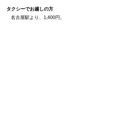
タクシーでお越しの方
名古屋駅より、1,400円。