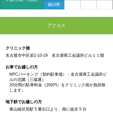
鍼治療
アクセス
クリニック徳
名古屋市中区栄2-10-19 名古屋商工会議所ビル１１階
お車でお越しの方
NPCパーキング（契約駐車場）：名古屋商工会議所ビ
ルの北隣（三蔵通）
20分間の駐車料金（200円）をクリニック徳が負担致
します。
地下鉄でお越しの方
東山線伏見駅 5 番出口より、南に徒歩 5 分