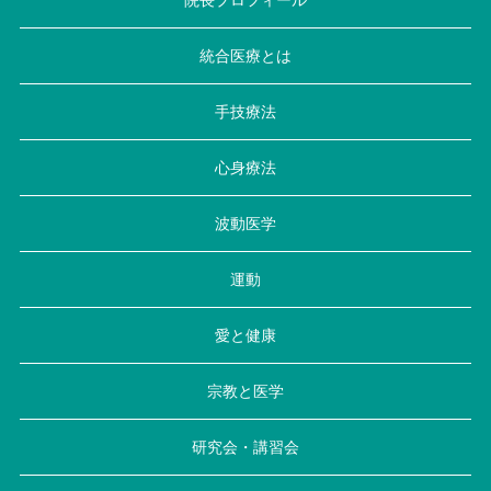
統合医療とは
手技療法
心身療法
波動医学
運動
愛と健康
宗教と医学
研究会・講習会