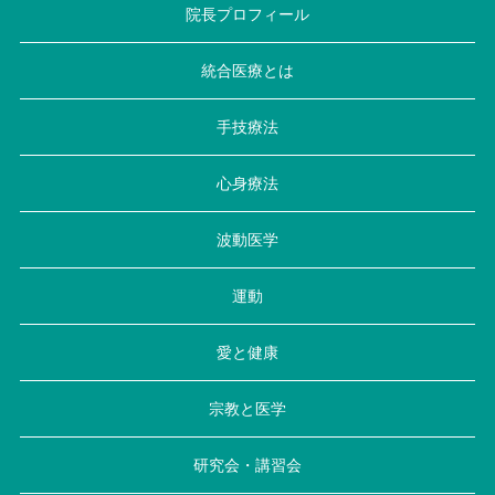
院長プロフィール
統合医療とは
手技療法
心身療法
波動医学
運動
愛と健康
宗教と医学
研究会・講習会