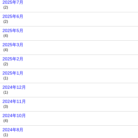
2025年7月
(2)
2025年6月
(2)
2025年5月
(4)
2025年3月
(4)
2025年2月
(2)
2025年1月
(1)
2024年12月
(1)
2024年11月
(3)
2024年10月
(4)
2024年8月
(1)