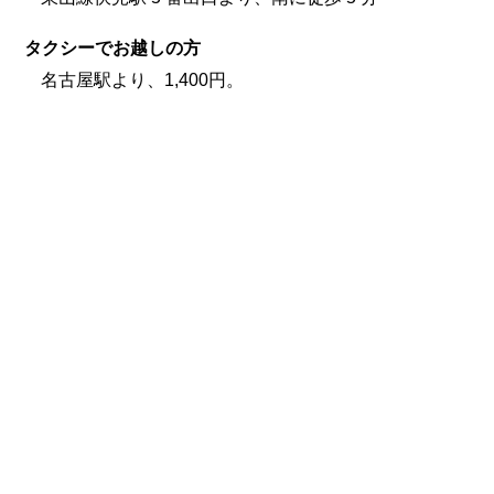
タクシーでお越しの方
名古屋駅より、1,400円。