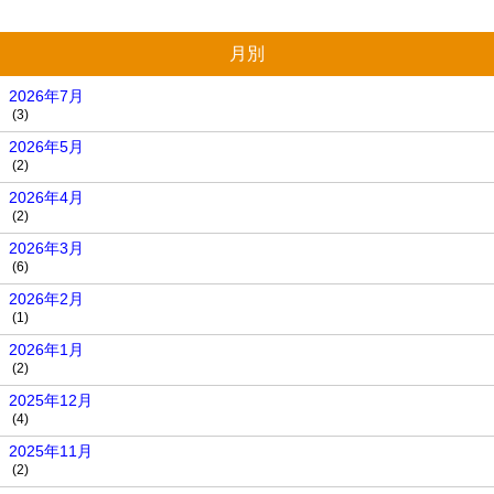
月別
2026年7月
(3)
2026年5月
(2)
2026年4月
(2)
2026年3月
(6)
2026年2月
(1)
2026年1月
(2)
2025年12月
(4)
2025年11月
(2)