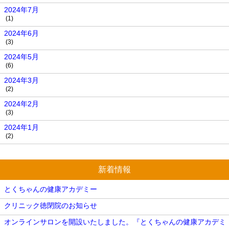
2024年7月
(1)
2024年6月
(3)
2024年5月
(6)
2024年3月
(2)
2024年2月
(3)
2024年1月
(2)
新着情報
とくちゃんの健康アカデミー
クリニック徳閉院のお知らせ
オンラインサロンを開設いたしました。『とくちゃんの健康アカデミ