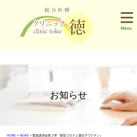
Menu
お知らせ
HOME
»
NEWS
» 緊急講演会第２弾『新型コロナと遺伝子ワクチン』