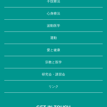
手技療法
心身療法
波動医学
運動
愛と健康
宗教と医学
研究会・講習会
リンク