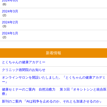
2024年5月
(6)
2024年3月
(2)
2024年2月
(3)
2024年1月
(2)
新着情報
とくちゃんの健康アカデミー
クリニック徳閉院のお知らせ
オンラインサロンを開設いたしました。『とくちゃんの健康アカデミ
ー』
健康セミナーのご案内 自然治癒力 第３回『オキシトシンと統合医
療』
新刊のご案内 『AIは戦争を止めるのか、それとも加速させるのか』