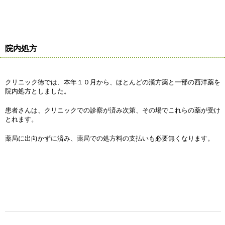
院内処方
クリニック徳では、本年１０月から、ほとんどの漢方薬と一部の西洋薬を
院内処方としました。
患者さんは、クリニックでの診察が済み次第、その場でこれらの薬が受け
とれます。
薬局に出向かずに済み、薬局での処方料の支払いも必要無くなります。