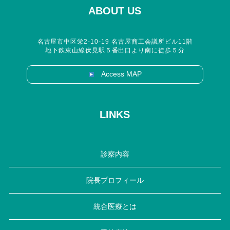
ABOUT US
名古屋市中区栄2-10-19 名古屋商工会議所ビル11階
地下鉄東山線伏見駅５番出口より南に徒歩５分
Access MAP
LINKS
診察内容
院長プロフィール
統合医療とは