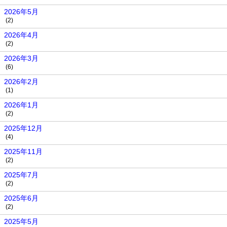
2026年5月
(2)
2026年4月
(2)
2026年3月
(6)
2026年2月
(1)
2026年1月
(2)
2025年12月
(4)
2025年11月
(2)
2025年7月
(2)
2025年6月
(2)
2025年5月