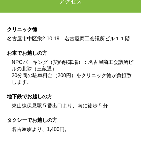
アクセス
クリニック徳
名古屋市中区栄2-10-19 名古屋商工会議所ビル１１階
お車でお越しの方
NPCパーキング（契約駐車場）：名古屋商工会議所ビ
ルの北隣（三蔵通）
20分間の駐車料金（200円）をクリニック徳が負担致
します。
地下鉄でお越しの方
東山線伏見駅 5 番出口より、南に徒歩 5 分
タクシーでお越しの方
名古屋駅より、1,400円。