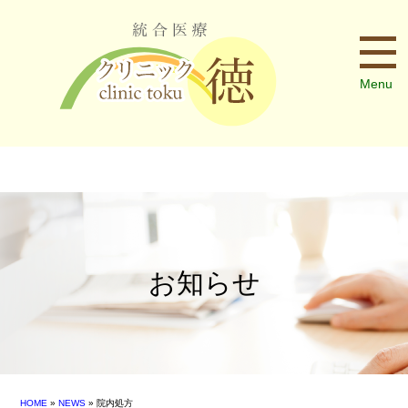
Menu
お知らせ
HOME
»
NEWS
» 院内処方