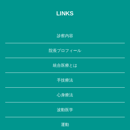
LINKS
診察内容
院長プロフィール
統合医療とは
手技療法
心身療法
波動医学
運動