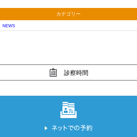
カテゴリー
NEWS
診察時間