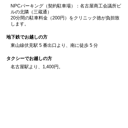
NPCパーキング（契約駐車場）：名古屋商工会議所ビ
ルの北隣（三蔵通）
20分間の駐車料金（200円）をクリニック徳が負担致
します。
地下鉄でお越しの方
東山線伏見駅 5 番出口より、南に徒歩 5 分
タクシーでお越しの方
名古屋駅より、1,400円。