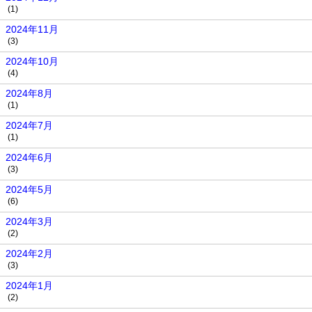
(1)
2024年11月
(3)
2024年10月
(4)
2024年8月
(1)
2024年7月
(1)
2024年6月
(3)
2024年5月
(6)
2024年3月
(2)
2024年2月
(3)
2024年1月
(2)