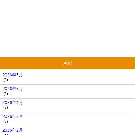
月別
2026年7月
(3)
2026年5月
(2)
2026年4月
(2)
2026年3月
(6)
2026年2月