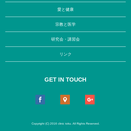
愛と健康
宗教と医学
研究会・講習会
リンク
GET IN TOUCH
Copyright (C) 2016 clinic toku. All Rights Reserved.