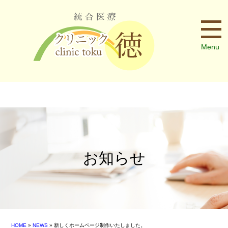
Menu
お知らせ
HOME
»
NEWS
» 新しくホームページ制作いたしました。