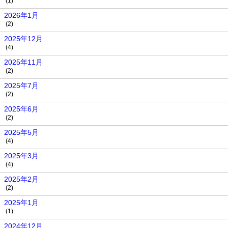
(1)
2026年1月
(2)
2025年12月
(4)
2025年11月
(2)
2025年7月
(2)
2025年6月
(2)
2025年5月
(4)
2025年3月
(4)
2025年2月
(2)
2025年1月
(1)
2024年12月